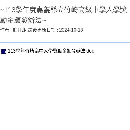
~113學年度嘉義縣立竹崎高級中學入學獎
勵金頒發辦法~
作者 :
註冊組
最後更新日期 :
2024-10-18
113學年竹崎高中入學獎勵金頒發辦法.doc