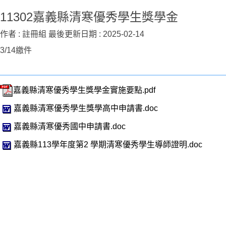
11302嘉義縣清寒優秀學生獎學金
作者 :
註冊組
最後更新日期 :
2025-02-14
3/14繳件
嘉義縣清寒優秀學生獎學金實施要點.pdf
嘉義縣清寒優秀學生獎學高中申請書.doc
嘉義縣清寒優秀國中申請書.doc
嘉義縣113學年度第2 學期清寒優秀學生導師證明.doc