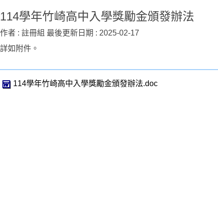
114學年竹崎高中入學獎勵金頒發辦法
作者 :
註冊組
最後更新日期 :
2025-02-17
詳如附件。
114學年竹崎高中入學獎勵金頒發辦法.doc