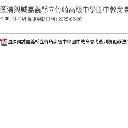
圖清興誠嘉義縣立竹崎高級中學國中教育
作者 :
註冊組
最後更新日期 :
2025-02-20
圖清興誠嘉義縣立竹崎高級中學國中教育會考衝刺獎勵辦法(公告