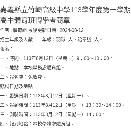
嘉義縣立竹崎高級中學113學年度第一學期
高中體育班轉學考簡章
作者 :
體育組
最後更新日期 :
2024-08-12
招生年級及人數：二年級：羽球1人，跆拳道1人。
報名：
一、時間：113年8月12日（星期一）9：00〜10：00。
二、地點：本校學務處體育組。
三、報名費：免收費。
甄試日期及地點：
一、甄選日期：113年8月12日（星期一）。
二、報到時間：113年8月12日（星期一）13：30～14：00。
三、測驗時間：113年8月12日（星期一）14：00。
四、報到地點：本校學務處體育組。