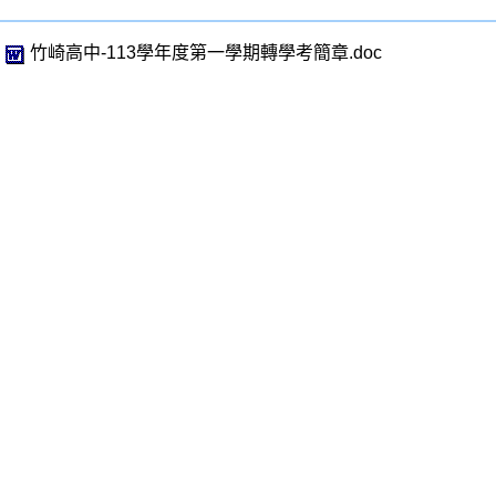
竹崎高中-113學年度第一學期轉學考簡章.doc