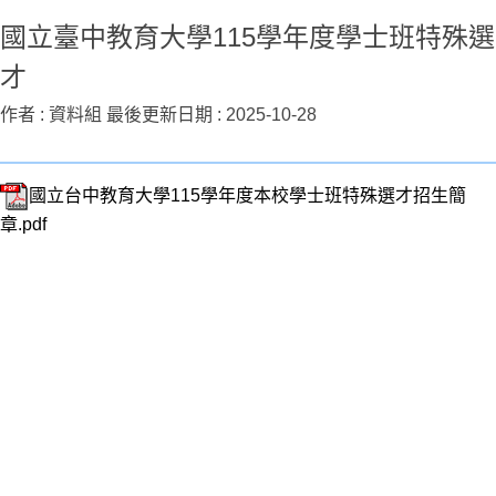
國立臺中教育大學115學年度學士班特殊選
才
作者 :
資料組
最後更新日期 :
2025-10-28
國立台中教育大學115學年度本校學士班特殊選才招生簡
章.pdf