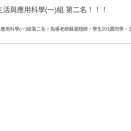
活與應用科學(一)組 第二名！！！
應用科學(一)組第二名，指導老師蘇源翔師，學生203蕭同學