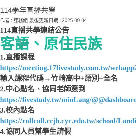
114學年直播共學
作者 :
課務組
最後更新日期 :
2025-09-04
114直播共學連結公告
客語、原住民族
1.直播課程
https://meeting.17livestudy.com.tw/webap
輸入課程代碼→竹崎高中+語別+全名
2.中心點名、協同老師簽到
https://livestudy.tw/minLang/@@dashboar
3.校內點名
https://rollcall.ccjh.cyc.edu.tw/school/Land
4.協同人員幫學生請假