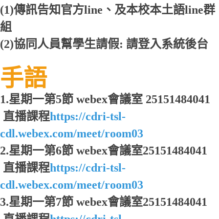
(1)傳訊告知官方line、及本校本土語line群
組
(2)協同人員幫學生請假: 請登入系統後台
手語
1.星期一第5節 webex會議室 25151484041
直播課程
https://cdri-tsl-
cdl.webex.com/meet/room03
2.星期一第6節 webex會議室25151484041
直播課程
https://cdri-tsl-
cdl.webex.com/meet/room03
3.星期一第7節 webex會議室25151484041