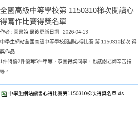
全國高級中等學校第 1150310梯次閱讀心
得寫作比賽得獎名單
作者 :
圖書館
最後更新日期 :
2026-04-13
中學生網站全國高級中等學校閱讀心得比賽 第 1150310梯次 得
獎作品
1件特優2件優等5件甲等，恭喜得獎同學，也感謝老師辛苦指
導。
中學生網站讀書心得比賽第1150310梯次得獎名單.xls