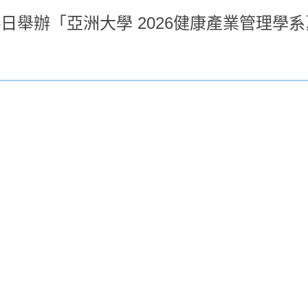
6日舉辦「亞洲大學 2026健康產業管理學