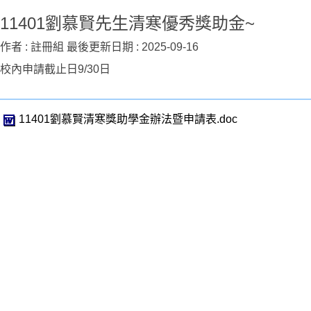
11401劉慕賢先生清寒優秀獎助金~
作者 :
註冊組
最後更新日期 :
2025-09-16
校內申請截止日9/30日
11401劉慕賢清寒獎助學金辦法暨申請表.doc