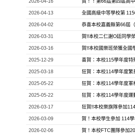
2026-04-16
賀！！第66屆第四區高
2026-04-13
全國高級中等學校第 11
2026-04-02
恭喜本校嘉義縣第66屆（
2026-03-31
賀!!本校二仁謝O廷同學
2026-03-16
賀!!本校國樂班榮獲全國
2025-12-29
喜賀：本校115學年度
2025-03-18
狂賀：本校114學年度
2025-05-22
狂賀：本校114學年度軍
2025-05-22
狂賀：本校114學年度
2026-03-17
狂賀!!本校樂旗隊參加1
2026-03-09
賀！本校學生參加 114
2026-02-06
賀！本校FTC團隊參加2