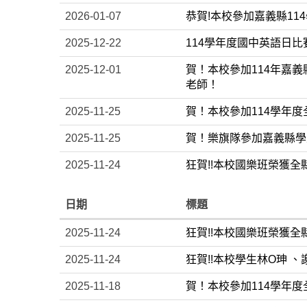
2026-01-07
恭賀!本校參加嘉義縣114
2025-12-22
114學年度國中英語日比
2025-12-01
賀！本校參加114年嘉
老師！
2025-11-25
賀！本校參加114學年
2025-11-25
賀！樂旗隊參加嘉義縣學
2025-11-24
狂賀!!本校國樂班榮獲全
日期
標題
2025-11-24
狂賀!!本校國樂班榮獲全
2025-11-24
狂賀!!本校學生林O珅 、
2025-11-18
賀！本校參加114學年