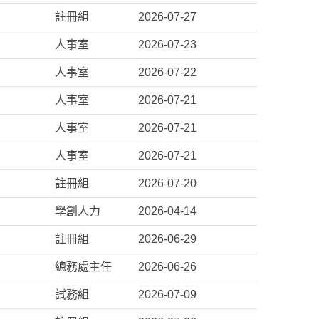
註冊組
2026-07-27
人事室
2026-07-23
人事室
2026-07-22
人事室
2026-07-21
人事室
2026-07-21
人事室
2026-07-21
註冊組
2026-07-20
學創人力
2026-04-14
註冊組
2026-06-29
總務處主任
2026-06-26
試務組
2026-07-09