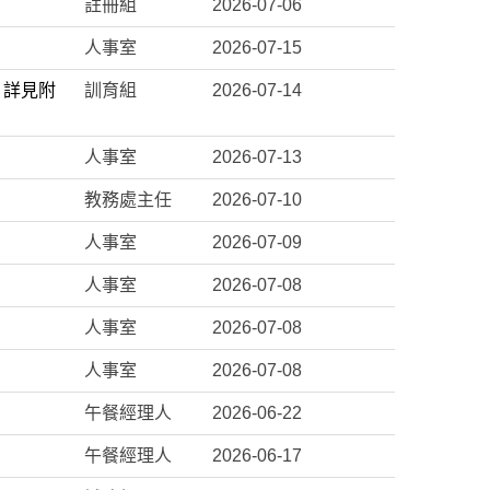
註冊組
2026-07-06
人事室
2026-07-15
，詳見附
訓育組
2026-07-14
人事室
2026-07-13
教務處主任
2026-07-10
人事室
2026-07-09
人事室
2026-07-08
人事室
2026-07-08
人事室
2026-07-08
午餐經理人
2026-06-22
午餐經理人
2026-06-17