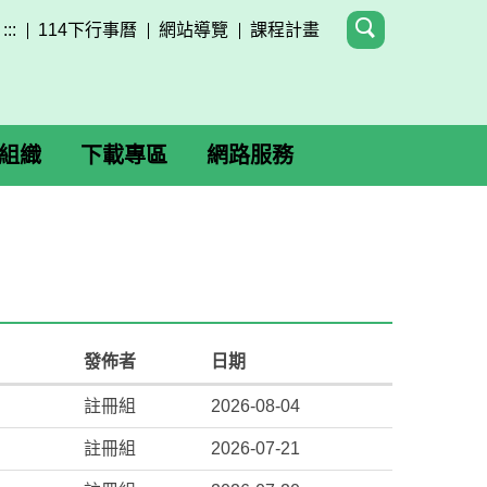
:::
114下行事曆
網站導覽
課程計畫
組織
下載專區
網路服務
發佈者
日期
註冊組
2026-08-04
註冊組
2026-07-21