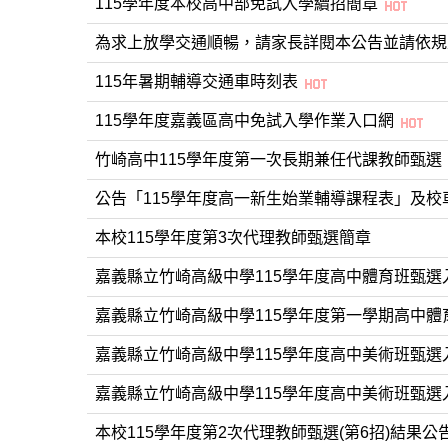
115學年度本校高中部免試入學續招簡章
為求上放學交通順暢，請家長詳閱本公告並請依
115年暑期輔導交通車時刻表
115學年度嘉義區高中免試入學作業入口網
竹崎高中115學年度第一次長期兼任代課教師甄選
公告「115學年度高一新生始業輔導課程表」及校車
本校115學年度第3次代理教師甄選簡章
嘉義縣立竹崎高級中學115學年度高中體育班甄選
嘉義縣立竹崎高級中學115學年度第一學期高中體
嘉義縣立竹崎高級中學115學年度高中美術班甄
嘉義縣立竹崎高級中學115學年度高中美術班甄選
本校115學年度第2次代理教師甄選(第6招)結果公