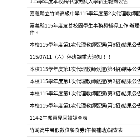
115學年度本校高中部免試入學新生報到公告
嘉義縣立竹崎高級中學115學年度第2次代理教師
嘉義縣115年度友善校園學生事務與輔導工作 辦理
件。
本校115學年度第1次代理教師甄選(第6招)結果公
115/07/11（六）停班課重大通知！！
本校115學年度第1次代理教師甄選(第4招)結果公
本校115學年度第1次代理教師甄選(第2招)結果公
本校115學年度第1次代理教師甄選(第3招)結果公
本校115學年度第1次代理教師甄選(第1招)結果公
114-2午餐意見回饋調查表
竹崎高中暑假數位餐食券(午餐補助)調查表