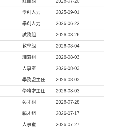
註冊組
2026-07-20
學創人力
2025-09-01
學創人力
2026-06-22
試務組
2026-03-26
教學組
2026-08-04
訓育組
2026-08-03
人事室
2026-08-03
學務處主任
2026-08-03
學務處主任
2026-08-03
藝才組
2026-07-28
藝才組
2026-07-17
人事室
2026-07-27