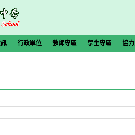
資訊
行政單位
教師專區
學生專區
協力