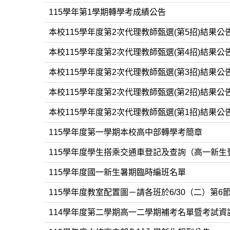
115學年第1學期轉學考成績公告
本校115學年度第2次代理教師甄選(第5招)結果公
本校115學年度第2次代理教師甄選(第4招)結果公
本校115學年度第2次代理教師甄選(第3招)結果公
本校115學年度第2次代理教師甄選(第2招)結果公
本校115學年度第2次代理教師甄選(第1招)結果公
115學年度第一學期本校高中部轉學考簡章
115學年度學生搭乘交通車登記及查詢（高一新生登
115學年度國一新生暑期臨時編班名單
115學年度教室配置圖－請各班於6/30（二）第
114學年度第二學期高一二學期補考名單暨考試資