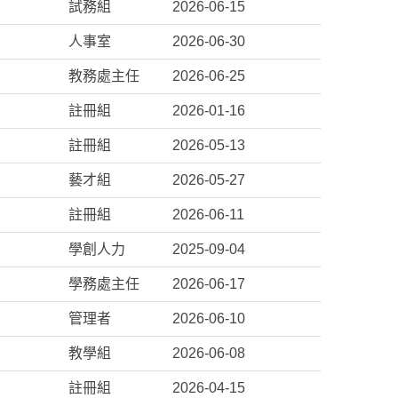
試務組
2026-06-15
人事室
2026-06-30
教務處主任
2026-06-25
註冊組
2026-01-16
註冊組
2026-05-13
藝才組
2026-05-27
註冊組
2026-06-11
學創人力
2025-09-04
學務處主任
2026-06-17
管理者
2026-06-10
教學組
2026-06-08
註冊組
2026-04-15