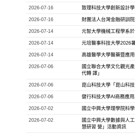
2026-07-16
致理科技大學創新設計學
2026-07-16
財團法人台灣金融研訓院舉
2026-07-14
元智大學機械工程學系於1
2026-07-14
元培醫事科技大學2026
2026-07-14
高雄醫學大學醫藥暨應用化
2026-07-06
國立聯合大學文化觀光產
代轉 譯」
2026-07-06
崑山科技大學「崑山科技
2026-07-06
健行科技大學AI商務應
2026-07-02
國立中興大學理學院科學教
2026-07-02
國立中興大學數據與人工智
慧研習 營」活動資訊