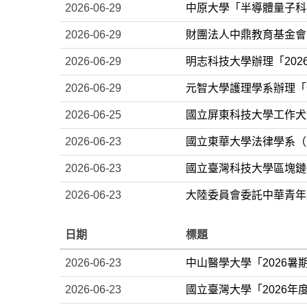
2026-06-29
中原大學「半導體量子科
2026-06-29
財團法人中鼎教育基金會「
2026-06-29
明志科技大學辦理「202
2026-06-29
元智大學護理學系辦理「
2026-06-25
國立屏東科技大學工作犬訓
2026-06-23
國立東華大學法律學系（含
2026-06-23
國立臺灣科技大學區塊鏈研
2026-06-23
大陸委員會委託中華青年
日期
標題
2026-06-23
中山醫學大學「2026
2026-06-23
國立臺灣大學「2026