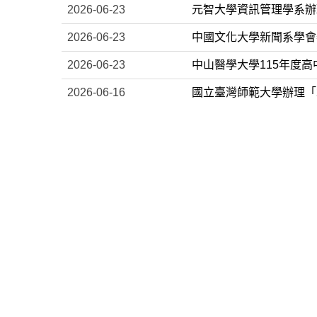
2026-06-23
元智大學資訊管理學系辦
2026-06-23
中國文化大學新聞系學會
2026-06-23
中山醫學大學115年度
2026-06-16
國立臺灣師範大學辦理「2
2026-06-16
財團法人中華民國佛教慈
海報
2026-06-16
財團法人人智學教育基金
2026-06-16
國立清華大學資訊工程學
2026-06-12
亞洲大學生物資訊與醫學
2026-06-12
晴佳國際有限公司「202
2026-06-12
國立清華大學幼兒教育學系
2026-06-12
國立清華大學「2026年