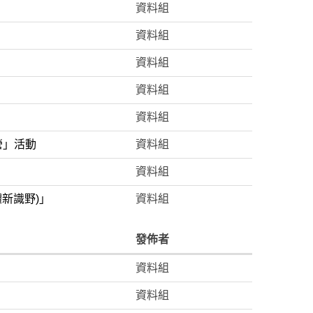
資料組
資料組
資料組
資料組
資料組
營」活動
資料組
資料組
新識野)」
資料組
發佈者
資料組
資料組