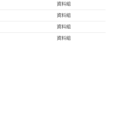
資料組
資料組
資料組
資料組
北 場次活動簡章及活動
資料組
資料組
資料組
資料組
資料組
資料組
資料組