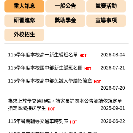
重大訊息
一般公告
競賽活動
研習進修
獎助學金
宣導事項
外校招生
115學年度本校高一新生編班名單
2026-08-04
115學年度本校國中部新生編班名冊
2026-07-21
115學年度本校高中部免試入學續招簡章
2026-07-20
為求上放學交通順暢，請家長詳閱本公告並請依規定至
指定區域接送學生
2025-09-01
115年暑期輔導交通車時刻表
2026-06-22