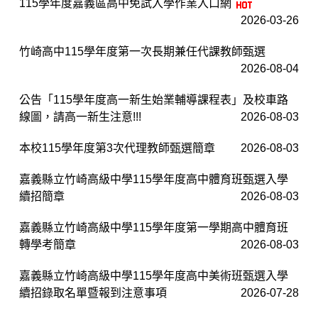
115學年度嘉義區高中免試入學作業入口網
2026-03-26
竹崎高中115學年度第一次長期兼任代課教師甄選
2026-08-04
公告「115學年度高一新生始業輔導課程表」及校車路
線圖，請高一新生注意!!!
2026-08-03
本校115學年度第3次代理教師甄選簡章
2026-08-03
嘉義縣立竹崎高級中學115學年度高中體育班甄選入學
續招簡章
2026-08-03
嘉義縣立竹崎高級中學115學年度第一學期高中體育班
轉學考簡章
2026-08-03
嘉義縣立竹崎高級中學115學年度高中美術班甄選入學
續招錄取名單暨報到注意事項
2026-07-28