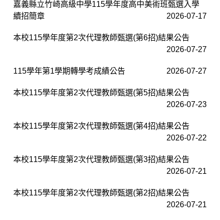
嘉義縣立竹崎高級中學115學年度高中美術班甄選入學
續招簡章
2026-07-17
本校115學年度第2次代理教師甄選(第6招)結果公告
2026-07-27
115學年第1學期轉學考成績公告
2026-07-27
本校115學年度第2次代理教師甄選(第5招)結果公告
2026-07-23
本校115學年度第2次代理教師甄選(第4招)結果公告
2026-07-22
本校115學年度第2次代理教師甄選(第3招)結果公告
2026-07-21
本校115學年度第2次代理教師甄選(第2招)結果公告
2026-07-21