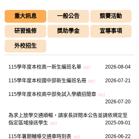
重大訊息
一般公告
競賽活動
研習進修
獎助學金
宣導事項
外校招生
115學年度本校高一新生編班名單
2026-08-04
115學年度本校國中部新生編班名冊
2026-07-21
115學年度本校高中部免試入學續招簡章
2026-07-20
為求上放學交通順暢，請家長詳閱本公告並請依規定至
指定區域接送學生
2025-09-01
115年暑期輔導交通車時刻表
2026-06-22