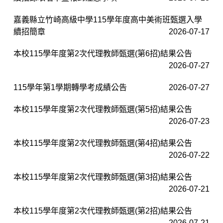
嘉義縣立竹崎高級中學115學年度高中美術班甄選入學
續招簡章
2026-07-17
本校115學年度第2次代理教師甄選(第6招)結果公告
2026-07-27
115學年第1學期轉學考成績公告
2026-07-27
本校115學年度第2次代理教師甄選(第5招)結果公告
2026-07-23
本校115學年度第2次代理教師甄選(第4招)結果公告
2026-07-22
本校115學年度第2次代理教師甄選(第3招)結果公告
2026-07-21
本校115學年度第2次代理教師甄選(第2招)結果公告
2026-07-21