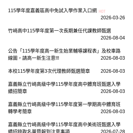
115學年度嘉義區高中免試入學作業入口網
2026-03-26
竹崎高中115學年度第一次長期兼任代課教師甄選
2026-08-04
公告「115學年度高一新生始業輔導課程表」及校車路
線圖，請高一新生注意!!!
2026-08-03
本校115學年度第3次代理教師甄選簡章
2026-08-03
嘉義縣立竹崎高級中學115學年度高中體育班甄選入學
續招簡章
2026-08-03
嘉義縣立竹崎高級中學115學年度第一學期高中體育班
轉學考簡章
2026-08-03
嘉義縣立竹崎高級中學115學年度高中美術班甄選入學
續招錄取名單暨報到注意事項
2026-07-28