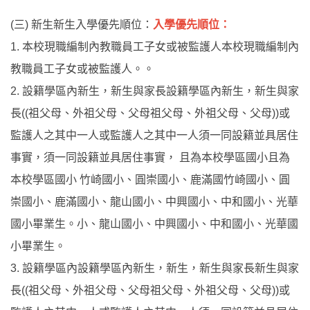
(三) 新生新生入學優先順位：
入學優先順位：
1. 本校現職編制內教職員工子女或被監護人本校現職編制內
教職員工子女或被監護人。。
2. 設籍學區內新生，新生與家長設籍學區內新生，新生與家
長((祖父母、外祖父母、父母祖父母、外祖父母、父母))或
監護人之其中一人或監護人之其中一人須一同設籍並具居住
事實，須一同設籍並具居住事實， 且為本校學區國小且為
本校學區國小 竹崎國小、圓崇國小、鹿滿國竹崎國小、圓
崇國小、鹿滿國小、龍山國小、中興國小、中和國小、光華
國小畢業生。小、龍山國小、中興國小、中和國小、光華國
小畢業生。
3. 設籍學區內設籍學區內新生，新生，新生與家長新生與家
長((祖父母、外祖父母、父母祖父母、外祖父母、父母))或