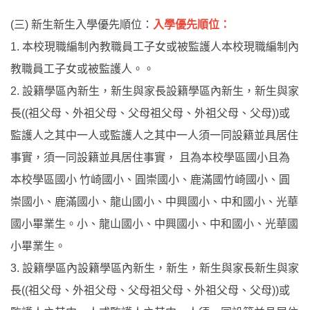
(三) 新生新生入學優先順位：
入學優先順位：
1. 本校現職編制內教職員工子女或被監護人本校現職編制內
教職員工子女或被監護人。。
2. 設籍學區內新生，新生與家長設籍學區內新生，新生與家
長((祖父母、外祖父母、父母祖父母、外祖父母、父母))或
監護人之其中一人或監護人之其中一人須一同設籍並具居住
事實，須一同設籍並具居住事實， 且為本校學區國小且為
本校學區國小 竹崎國小、圓崇國小、鹿滿國竹崎國小、圓
崇國小、鹿滿國小、龍山國小、中興國小、中和國小、光華
國小畢業生。小、龍山國小、中興國小、中和國小、光華國
小畢業生。
3. 設籍學區內設籍學區內新生，新生，新生與家長新生與家
長((祖父母、外祖父母、父母祖父母、外祖父母、父母))或