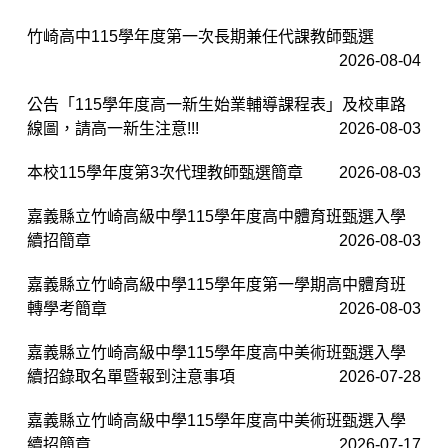
竹崎高中115學年度第一次長期兼任代課教師甄選
2026-08-04
公告「115學年度高一新生始業輔導課程表」及校車路
線圖，請高一新生注意!!!
2026-08-03
本校115學年度第3次代理教師甄選簡章
2026-08-03
嘉義縣立竹崎高級中學115學年度高中體育班甄選入學
續招簡章
2026-08-03
嘉義縣立竹崎高級中學115學年度第一學期高中體育班
轉學考簡章
2026-08-03
嘉義縣立竹崎高級中學115學年度高中美術班甄選入學
續招錄取名單暨報到注意事項
2026-07-28
嘉義縣立竹崎高級中學115學年度高中美術班甄選入學
續招簡章
2026-07-17