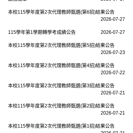
本校115學年度第2次代理教師甄選(第6招)結果公告
2026-07-27
115學年第1學期轉學考成績公告
2026-07-27
本校115學年度第2次代理教師甄選(第5招)結果公告
2026-07-23
本校115學年度第2次代理教師甄選(第4招)結果公告
2026-07-22
本校115學年度第2次代理教師甄選(第3招)結果公告
2026-07-21
本校115學年度第2次代理教師甄選(第2招)結果公告
2026-07-21
本校115學年度第2次代理教師甄選(第1招)結果公告