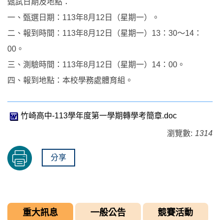
甄試日期及地點：
一、甄選日期：113年8月12日（星期一）。
二、報到時間：113年8月12日（星期一）13：30～14：
00。
三、測驗時間：113年8月12日（星期一）14：00。
四、報到地點：本校學務處體育組。
竹崎高中-113學年度第一學期轉學考簡章.doc
瀏覽數:
1314
分享
重大訊息
一般公告
競賽活動