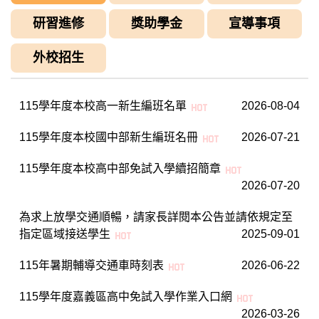
研習進修
獎助學金
宣導事項
外校招生
115學年度本校高一新生編班名單
2026-08-04
115學年度本校國中部新生編班名冊
2026-07-21
115學年度本校高中部免試入學續招簡章
2026-07-20
為求上放學交通順暢，請家長詳閱本公告並請依規定至
指定區域接送學生
2025-09-01
115年暑期輔導交通車時刻表
2026-06-22
115學年度嘉義區高中免試入學作業入口網
2026-03-26