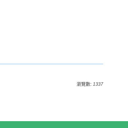
瀏覽數:
1337