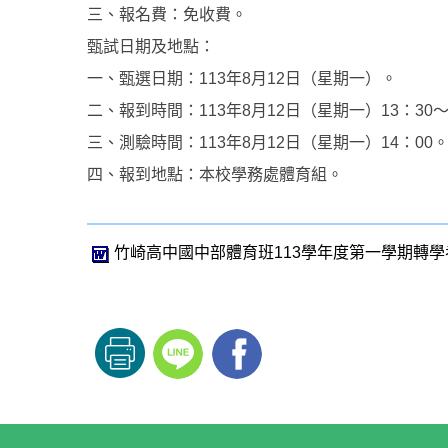
三、報名費：免收費。
甄試日期及地點：
一、甄選日期：113年8月12日（星期一）。
二、報到時間：113年8月12日（星期一）13：30～
三、測驗時間：113年8月12日（星期一）14：00
四、報到地點：本校學務處體育組。
竹崎高中國中部體育班113學年度第一學期轉學考