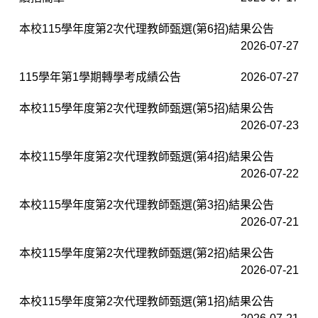
本校115學年度第2次代理教師甄選(第6招)結果公告
2026-07-27
115學年第1學期轉學考成績公告
2026-07-27
本校115學年度第2次代理教師甄選(第5招)結果公告
2026-07-23
本校115學年度第2次代理教師甄選(第4招)結果公告
2026-07-22
本校115學年度第2次代理教師甄選(第3招)結果公告
2026-07-21
本校115學年度第2次代理教師甄選(第2招)結果公告
2026-07-21
本校115學年度第2次代理教師甄選(第1招)結果公告