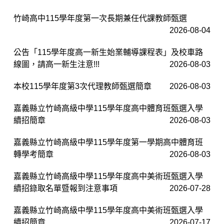
竹崎高中115學年度第一次長期兼任代課教師甄選
2026-08-04
公告「115學年度高一新生始業輔導課程表」及校車路
線圖，請高一新生注意!!!
2026-08-03
本校115學年度第3次代理教師甄選簡章
2026-08-03
嘉義縣立竹崎高級中學115學年度高中體育班甄選入學
續招簡章
2026-08-03
嘉義縣立竹崎高級中學115學年度第一學期高中體育班
轉學考簡章
2026-08-03
嘉義縣立竹崎高級中學115學年度高中美術班甄選入學
續招錄取名單暨報到注意事項
2026-07-28
嘉義縣立竹崎高級中學115學年度高中美術班甄選入學
續招簡章
2026-07-17