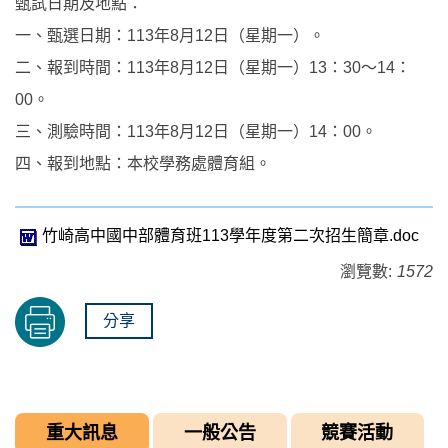
甄試日期及地點：
一、甄選日期：113年8月12日（星期一）。
二、報到時間：113年8月12日（星期一）13：30～14：
00。
三、測驗時間：113年8月12日（星期一）14：00。
四、報到地點：本校學務處體育組。
竹崎高中國中部體育班113學年度第二次招生簡章.doc
瀏覽數:
1572
分享
重大訊息
一般公告
競賽活動