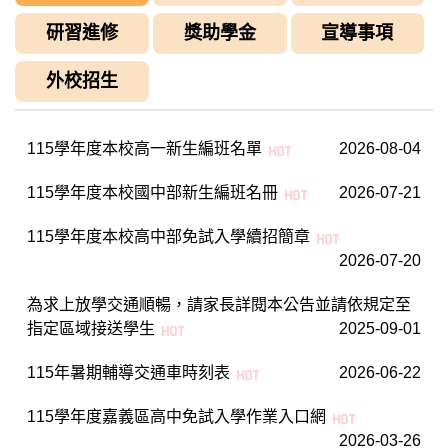
研習進修
獎助學金
宣導事項
外校招生
115學年度本校高一新生編班名單
2026-08-04
115學年度本校國中部新生編班名冊
2026-07-21
115學年度本校高中部免試入學續招簡章
2026-07-20
為求上放學交通順暢，請家長詳閱本公告並請依規定至
指定區域接送學生
2025-09-01
115年暑期輔導交通車時刻表
2026-06-22
115學年度嘉義區高中免試入學作業入口網
2026-03-26