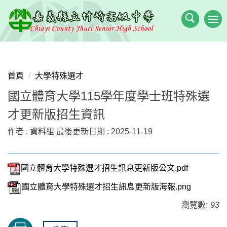
跳
到
主
要
內
容
首頁
大學特殊選才
區
國立體育大學115學年度學士班特殊選
才更新版招生資訊
作者 :
資料組
最後更新日期 :
2025-11-19
國立體育大學特殊選才招生訊息更新版公文.pdf
國立體育大學特殊選才招生訊息更新版海報.png
瀏覽數:
93