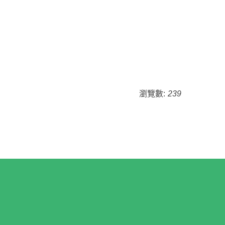
瀏覽數:
239