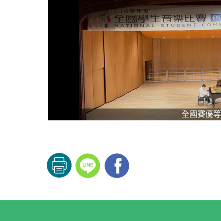
全國賽優等