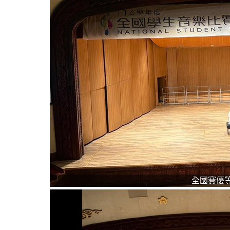
全國賽優等