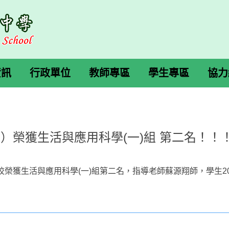
資訊
行政單位
教師專區
學生專區
協力
）榮獲生活與應用科學(一)組 第二名！！
校榮獲生活與應用科學(一)組第二名，指導老師蘇源翔師，學生2