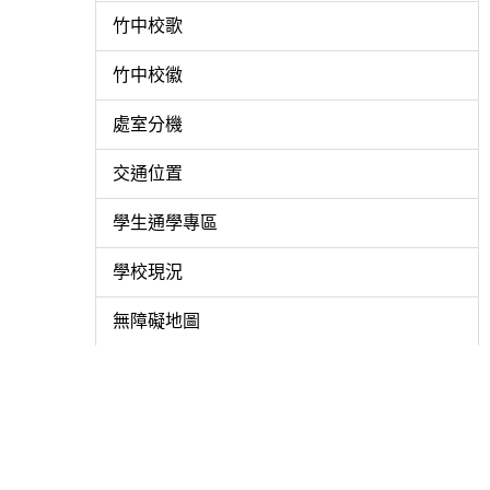
竹中校歌
竹中校徽
處室分機
交通位置
學生通學專區
學校現況
無障礙地圖