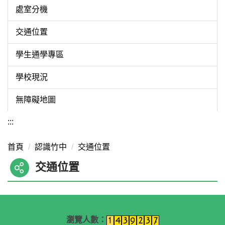
處室分機
交通位置
學生通學專區
學校現況
無障礙地圖
:::
首頁
認識竹中
交通位置
交通位置
瀏覽人數：