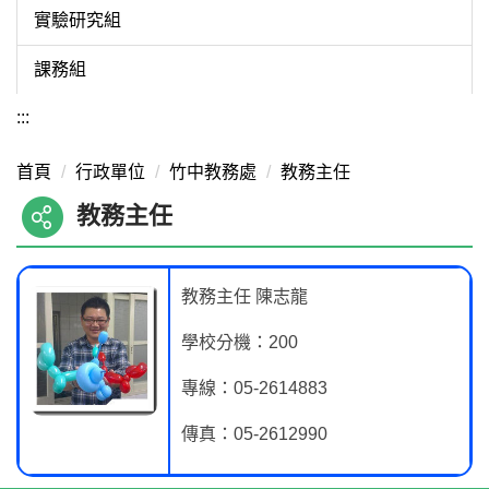
實驗研究組
課務組
:::
首頁
行政單位
竹中教務處
教務主任
教務主任
教務主任 陳志龍
學校分機：200
專線：05-2614883
傳真：05-2612990