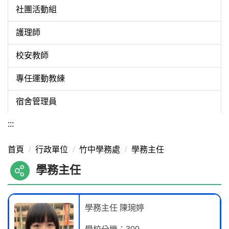
社團活動組
護理師
校安教師
專任運動教練
宿舍管理員
:::
首頁
行政單位
竹中學務處
學務主任
學務主任
學務主任 陳琬婷