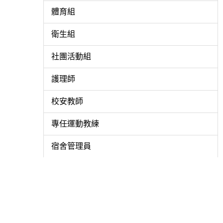
體育組
衛生組
社團活動組
護理師
校安教師
專任運動教練
宿舍管理員