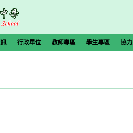
資訊
行政單位
教師專區
學生專區
協力