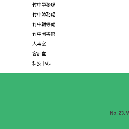
竹中學務處
竹中總務處
竹中輔導處
竹中圖書館
人事室
會計室
科技中心
No. 23, 