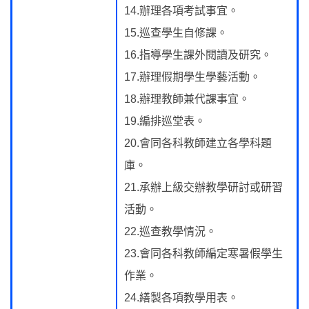
14.辦理各項考試事宜。
15.巡查學生自修課。
16.指導學生課外閱讀及研究。
17.辦理假期學生學藝活動。
18.辦理教師兼代課事宜。
19.編排巡堂表。
20.會同各科教師建立各學科題
庫。
21.承辦上級交辦教學研討或研習
活動。
22.巡查教學情況。
23.會同各科教師編定寒暑假學生
作業。
24.繕製各項教學用表。