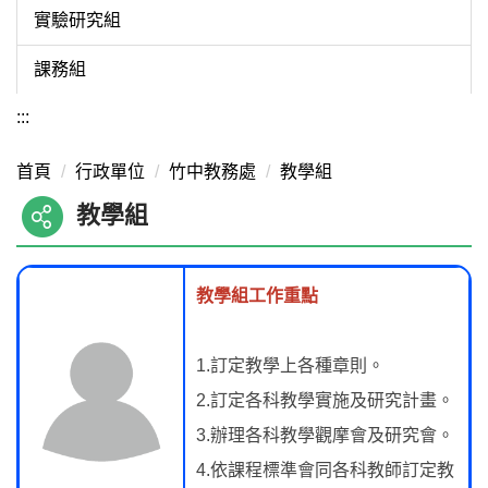
實驗研究組
課務組
:::
首頁
行政單位
竹中教務處
教學組
教學組
教學組工作重點
1.訂定教學上各種章則。
2.訂定各科教學實施及研究計畫。
3.辦理各科教學觀摩會及研究會。
4.依課程標準會同各科教師訂定教