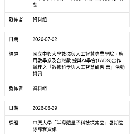
動
資料組
2026-07-02
國立中興大學數據與人工智慧專業學院、應
用數學系及台灣數 據與AI學會(TADS)合作
辦理之「數據科學與人工智慧研習 營」活動
資訊
資料組
2026-06-29
中原大學「半導體量子科技探索營」暑期營
隊課程資訊