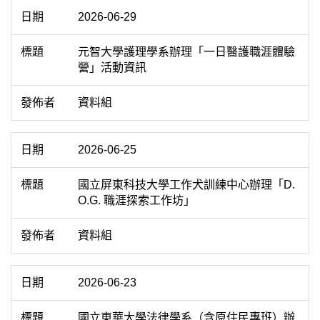
2026-06-29
元智大學護理學系辦理「一日醫護職涯體驗
營」活動資訊
資料組
2026-06-25
國立屏東科技大學工作犬訓練中心辦理「D.
O.G. 職涯探索工作坊」
資料組
2026-06-23
國立東華大學法律學系（含原住民專班）辦