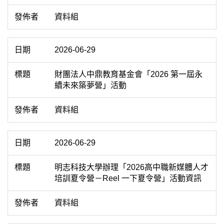
資料組
2026-06-29
財團法人中鼎教育基金會「2026 第一屆永
續未來築夢營」活動
資料組
2026-06-29
明志科技大學辦理「2026高中職新媒體人才
培訓夏令營－Reel 一下夏令營」活動資訊
資料組