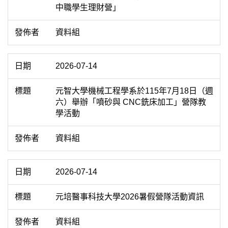
中職學生理財營」
資料組
2026-07-14
元智大學機械工程學系於115年7月18日（週
六）舉辦「噴砂與 CNC銑床加工」營隊教
學活動
資料組
2026-07-14
元培醫事科技大學2026暑假營隊活動資訊
資料組