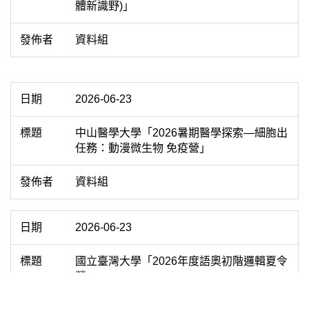
體新識野)」
資料組
2026-06-23
中山醫學大學「2026暑期醫學探索—細胞出
任務：動漫微生物 免疫營」
資料組
2026-06-23
國立臺灣大學「2026年度語奧初階邏輯夏令
營」