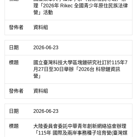
理「2026年 Rikec 全國青少年原住民族法律
營」活動
資料組
2026-06-23
國立臺灣科技大學區塊鏈研究社訂於115年7
月27日至30日舉辦「2026台 科戀鏈資訊
營」
資料組
2026-06-23
大陸委員會委託中華青年創新網絡協會辦理
「115年 國際及兩岸事務種子培育營(臺灣媒