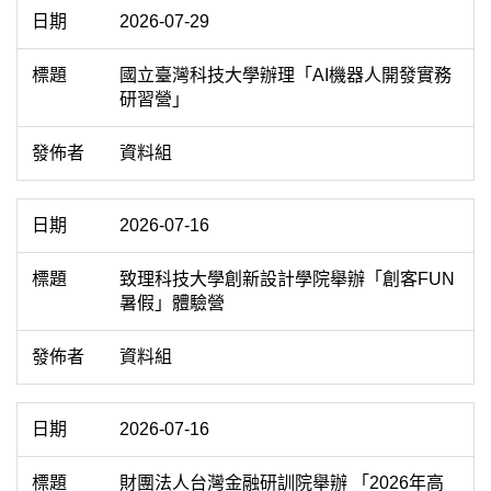
2026-07-29
國立臺灣科技大學辦理「AI機器人開發實務
研習營」
資料組
2026-07-16
致理科技大學創新設計學院舉辦「創客FUN
暑假」體驗營
資料組
2026-07-16
財團法人台灣金融研訓院舉辦 「2026年高