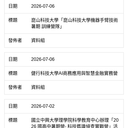
2026-07-06
崑山科技大學「崑山科技大學機器手臂技術
暑期 訓練營隊」
資料組
2026-07-06
健行科技大學AI商務應用與智慧金融實務營
資料組
2026-07-02
國立中興大學理學院科學教育中心辦理「20
26 國高中暑期營- 科技鑑識偵查實戰營」活