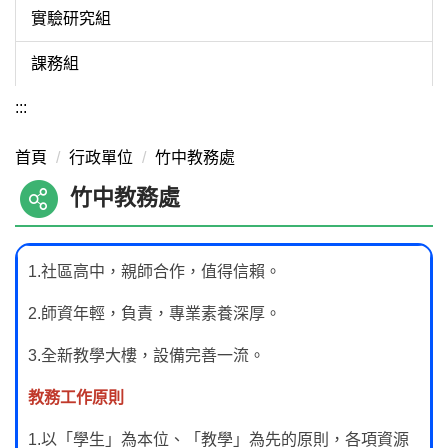
實驗研究組
課務組
:::
首頁
行政單位
竹中教務處
竹中教務處
1.社區高中，親師合作，值得信賴。
2.師資年輕，負責，專業素養深厚。
3.全新教學大樓，設備完善一流。
教務工作原則
1.以「學生」為本位、「教學」為先的原則，各項資源