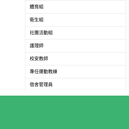
體育組
衛生組
社團活動組
護理師
校安教師
專任運動教練
宿舍管理員