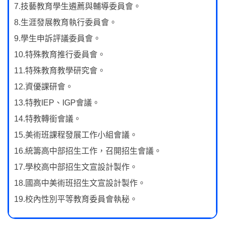
7.技藝教育學生遴薦與輔導委員會。
8.生涯發展教育執行委員會。
9.學生申訴評議委員會。
10.特殊教育推行委員會。
11.特殊教育教學研究會。
12.資優課研會。
13.特教IEP、IGP會議。
14.特教轉銜會議。
15.美術班課程發展工作小組會議。
16.統籌高中部招生工作，召開招生會議。
17.學校高中部招生文宣設計製作。
18.國高中美術班招生文宣設計製作。
19.校內性別平等教育委員會執秘。