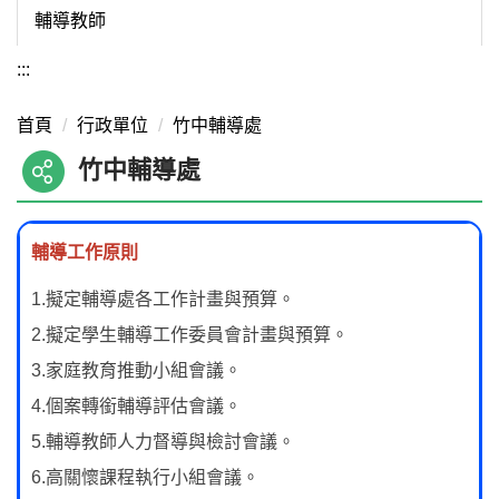
輔導教師
:::
首頁
行政單位
竹中輔導處
竹中輔導處
輔導工作原則
1.擬定輔導處各工作計畫與預算。
2.擬定學生輔導工作委員會計畫與預算。
3.家庭教育推動小組會議。
4.個案轉銜輔導評估會議。
5.輔導教師人力督導與檢討會議。
6.高關懷課程執行小組會議。