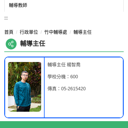
輔導教師
:::
首頁
行政單位
竹中輔導處
輔導主任
輔導主任
輔導主任 楊智喬
學校分機：600
傳真：05-2615420