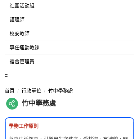
社團活動組
護理師
校安教師
專任運動教練
宿舍管理員
:::
首頁
行政單位
竹中學務處
竹中學務處
學務工作原則