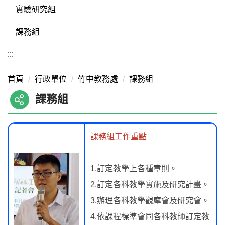
實驗研究組
課務組
:::
首頁
行政單位
竹中教務處
課務組
課務組
課務組工作重點
1.訂定教學上各種章則。
2.訂定各科教學實施及研究計畫。
3.辦理各科教學觀摩會及研究會。
4.依課程標準會同各科教師訂定教