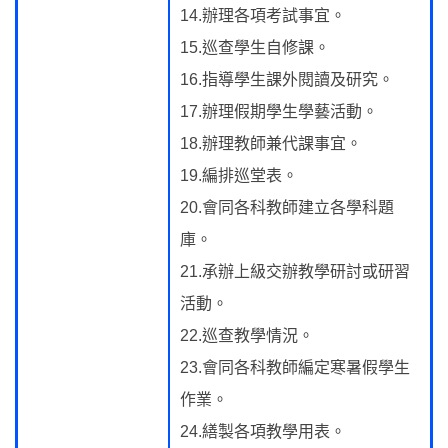
14.辦理各項考試事宜。
15.巡查學生自修課。
16.指導學生課外閱讀及研究。
17.辦理假期學生學藝活動。
18.辦理教師兼代課事宜。
19.編排巡堂表。
20.會同各科教師建立各學科題
庫。
21.承辦上級交辦教學研討或研習
活動。
22.巡查教學情況。
23.會同各科教師編定寒暑假學生
作業。
24.繕製各項教學用表。