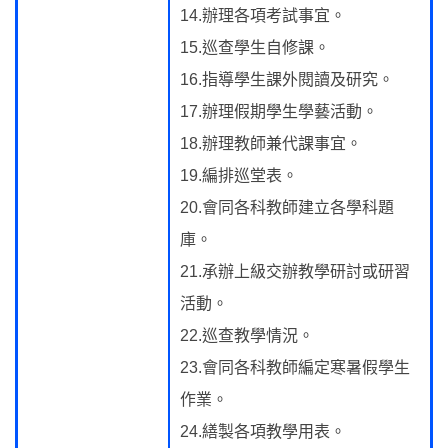
14.辦理各項考試事宜。
15.巡查學生自修課。
16.指導學生課外閱讀及研究。
17.辦理假期學生學藝活動。
18.辦理教師兼代課事宜。
19.編排巡堂表。
20.會同各科教師建立各學科題
庫。
21.承辦上級交辦教學研討或研習
活動。
22.巡查教學情況。
23.會同各科教師編定寒暑假學生
作業。
24.繕製各項教學用表。