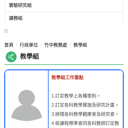
實驗研究組
課務組
:::
首頁
行政單位
竹中教務處
教學組
教學組
教學組工作重點
1.訂定教學上各種章則。
2.訂定各科教學實施及研究計畫。
3.辦理各科教學觀摩會及研究會。
4.依課程標準會同各科教師訂定教