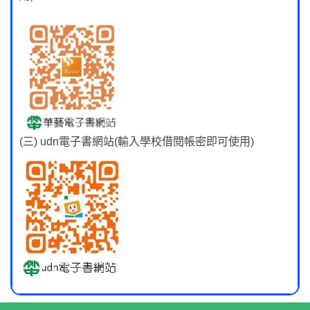
(三) udn電子書網站(輸入學校借閱帳密即可使用)