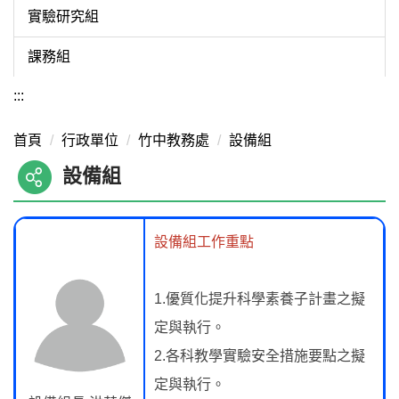
實驗研究組
課務組
:::
首頁
行政單位
竹中教務處
設備組
設備組
設備組工作重點
1.優質化提升科學素養子計畫之擬
定與執行。
2.各科教學實驗安全措施要點之擬
定與執行。