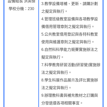
設備組長 洪英傑
3.教學設備增補、更新、請購計劃
學校分機：230
之擬定與執行。
4.管理班級教室設備與各項教學設
備借用管理章則之擬定與執行。
5.公共教室借用登記與各特科教室
使用與維護章則之擬定與執行。
6.自然科科學能力競賽實施辦法之
擬定與執行。
7.科學教育研習活動(研習營)實施辦
法之擬定與執行。
8.學生科展作品展示及評比實施辦
法之擬定與執行。
9.辦理教科書與補充教材之訂購與
分發退還各項相關事宜。